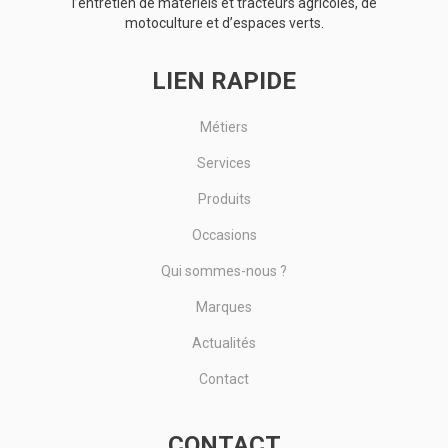
l’entretien de matériels et tracteurs agricoles, de
motoculture et d’espaces verts.
LIEN RAPIDE
Métiers
Services
Produits
Occasions
Qui sommes-nous ?
Marques
Actualités
Contact
CONTACT