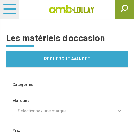
Les matériels d'occasion
RECHERCHE AVANCÉE
Catégories
Marques
Prix