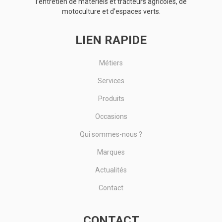
l’entretien de matériels et tracteurs agricoles, de
motoculture et d’espaces verts.
LIEN RAPIDE
Métiers
Services
Produits
Occasions
Qui sommes-nous ?
Marques
Actualités
Contact
CONTACT