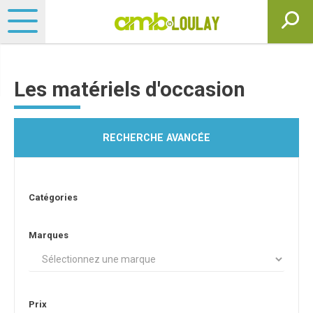
Les matériels d'occasion
RECHERCHE AVANCÉE
Catégories
Marques
Prix