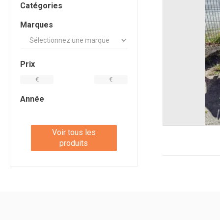
Catégories
Marques
Prix
€
€
Année
Voir tous les
produits