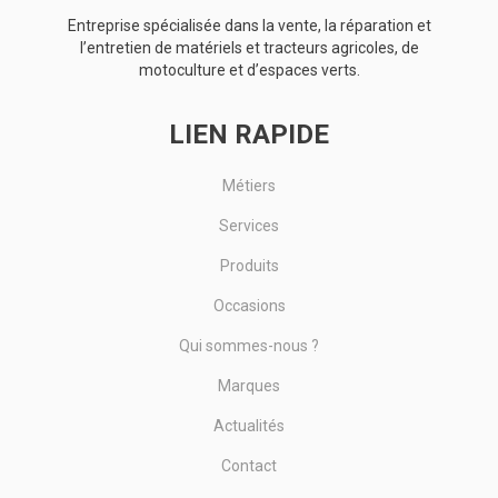
Entreprise spécialisée dans la vente, la réparation et
l’entretien de matériels et tracteurs agricoles, de
motoculture et d’espaces verts.
LIEN RAPIDE
Métiers
Services
Produits
Occasions
Qui sommes-nous ?
Marques
Actualités
Contact