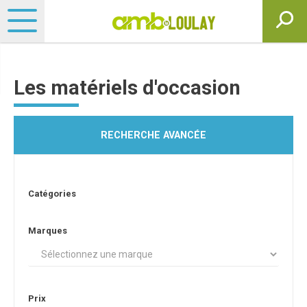
Les matériels d'occasion
RECHERCHE AVANCÉE
Catégories
Marques
Prix