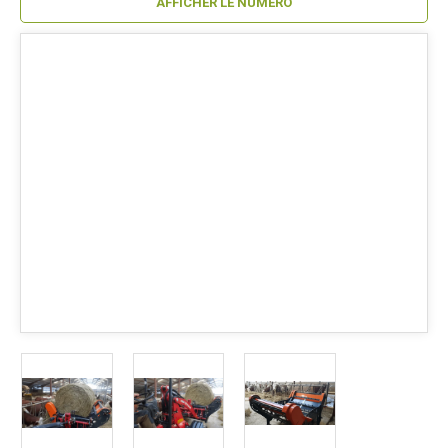
AFFICHER LE NUMÉRO