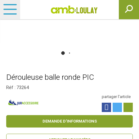
Dérouleuse balle ronde PIC
Réf :
73264
partager l'article
DEMANDE D'INFORMATIONS