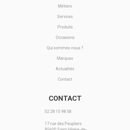
Métiers
Services
Produits
Occasions
Qui sommes-nous ?
Marques
Actualités
Contact
CONTACT
02 28 15 98 58
17 rue des Peupliers
85600 Saint-Hilaire-de-