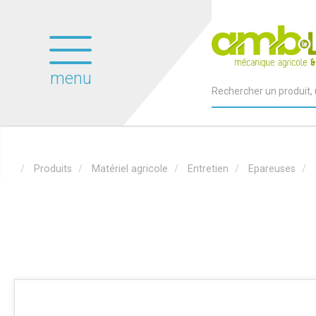
menu
Produits
Matériel agricole
Entretien
Epareuses