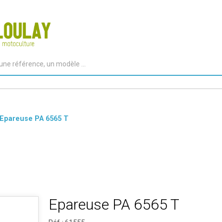
Epareuse PA 6565 T
Epareuse PA 6565 T