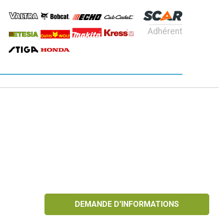
Adhérent
DEMANDE D'INFORMATIONS