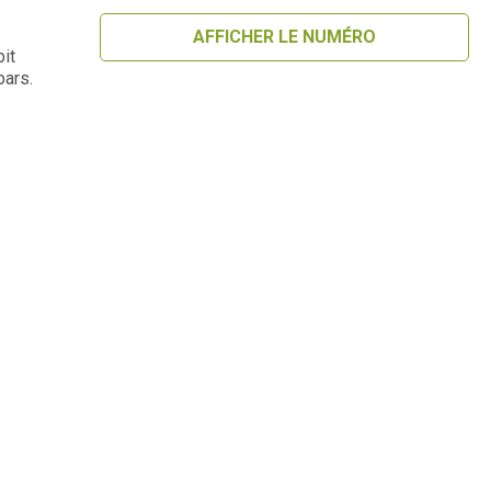
AFFICHER LE NUMÉRO
it
bars.