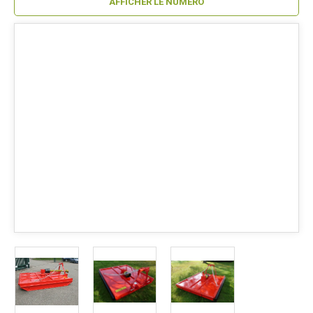
AFFICHER LE NUMÉRO