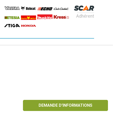
Adhérent
DEMANDE D'INFORMATIONS