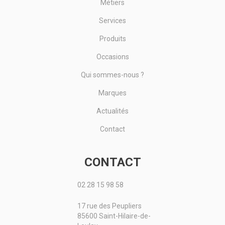
Métiers
Services
Produits
Occasions
Qui sommes-nous ?
Marques
Actualités
Contact
CONTACT
02 28 15 98 58
17 rue des Peupliers
85600 Saint-Hilaire-de-