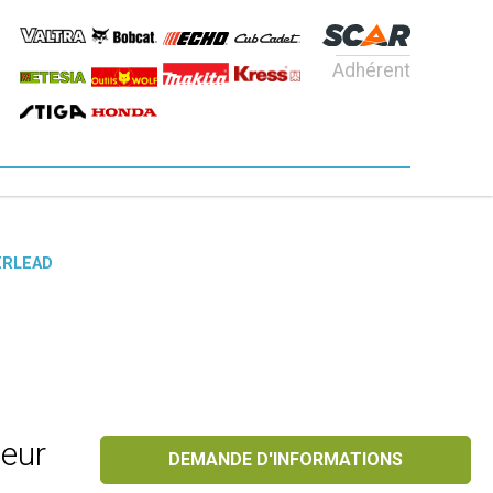
Adhérent
ERLEAD
deur
DEMANDE D'INFORMATIONS