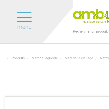
menu
Produits
Matériel agricole
Matériel d'élevage
Netto