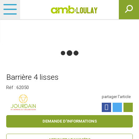
Barrière 4 lisses
Réf :
62050
partager l'article
DEMANDE D'INFORMATIONS