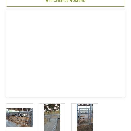
AFFICHER LE NUMÉRO