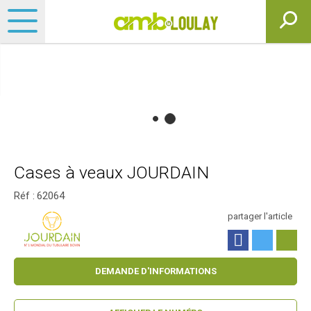
Cases à veaux JOURDAIN
Réf :
62064
partager l'article
DEMANDE D'INFORMATIONS