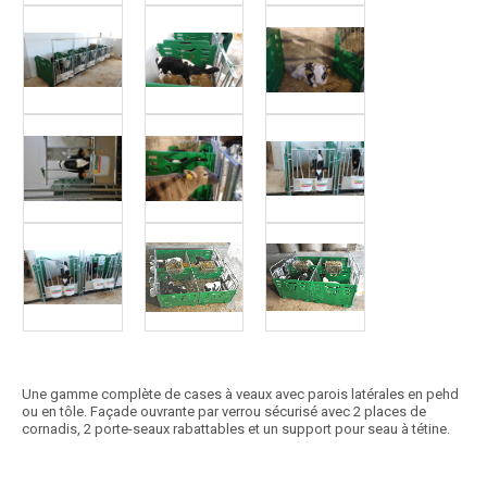
Une gamme complète de cases à veaux avec parois latérales en pehd
ou en tôle. Façade ouvrante par verrou sécurisé avec 2 places de
cornadis, 2 porte-seaux rabattables et un support pour seau à tétine.