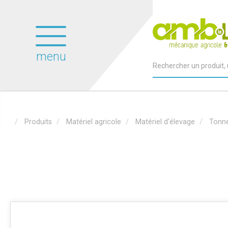
menu
Produits
Matériel agricole
Matériel d'élevage
Tonne