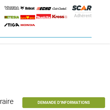
Adhérent
raire
DEMANDE D'INFORMATIONS