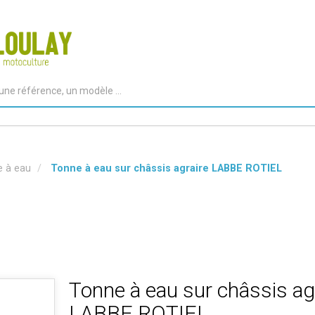
 à eau
Tonne à eau sur châssis agraire LABBE ROTIEL
Tonne à eau sur châssis ag
LABBE ROTIEL