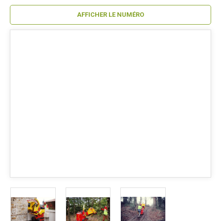
AFFICHER LE NUMÉRO