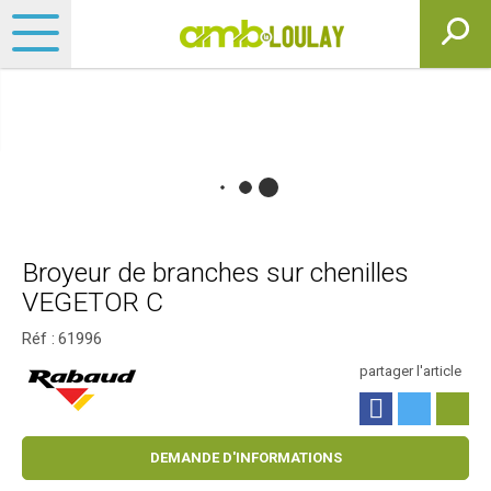
Broyeur de branches sur chenilles
VEGETOR C
Réf :
61996
partager l'article
DEMANDE D'INFORMATIONS