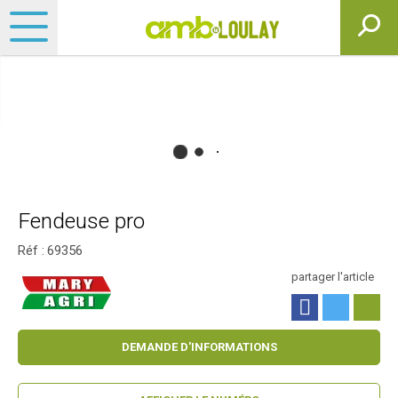
Fendeuse pro
Réf :
69356
partager l'article
DEMANDE D'INFORMATIONS