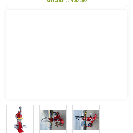
AFFICHER LE NUMÉRO