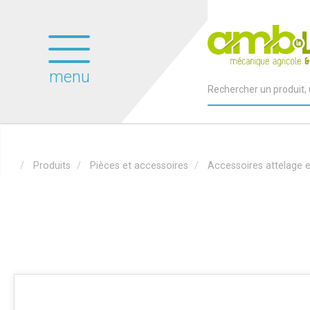
menu
Produits
Pièces et accessoires
Accessoires attelage 