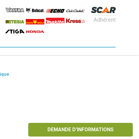
Adhérent
lique
DEMANDE D'INFORMATIONS