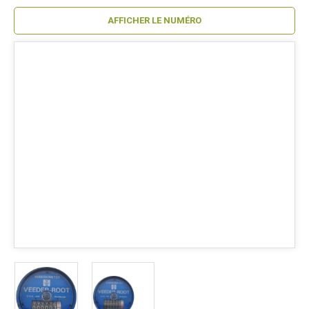
AFFICHER LE NUMÉRO