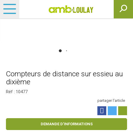
Compteurs de distance sur essieu au
dixième
Réf :
10477
partager l'article
DEMANDE D'INFORMATIONS