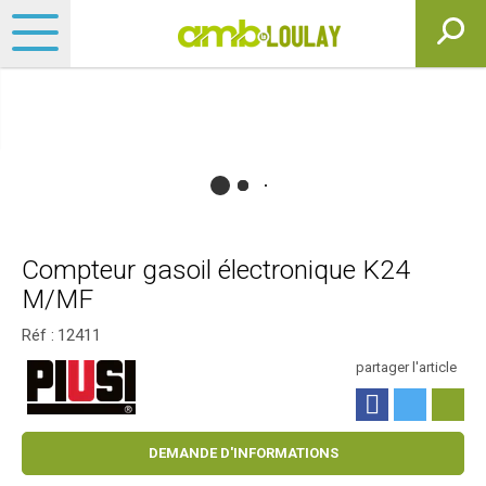
Compteur gasoil électronique K24
M/MF
Réf :
12411
partager l'article
DEMANDE D'INFORMATIONS