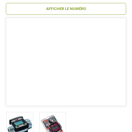
AFFICHER LE NUMÉRO