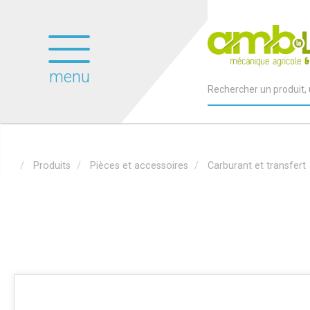
menu
Produits
Pièces et accessoires
Carburant et transfert