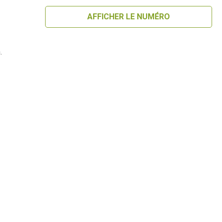
AFFICHER LE NUMÉRO
.