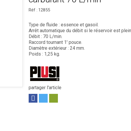
Réf :
12855
Type de fluide : essence et gasoil.
Arrêt automatique du débit si le réservoir est plein
Débit : 70 L/min.
Raccord tournant 1' pouce.
Diamètre extérieur : 24 mm.
Poids : 1,25 kg.
partager l'article