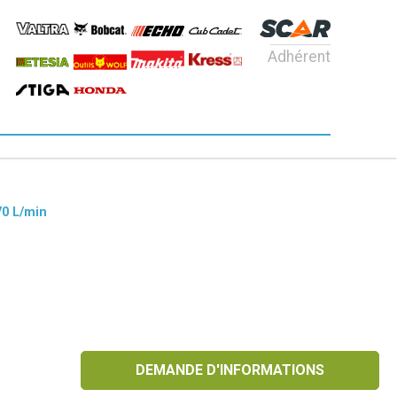
Adhérent
70 L/min
DEMANDE D'INFORMATIONS