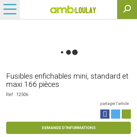
Fusibles enfichables mini, standard et
maxi 166 pièces
Réf :
12506
partager l'article
DEMANDE D'INFORMATIONS