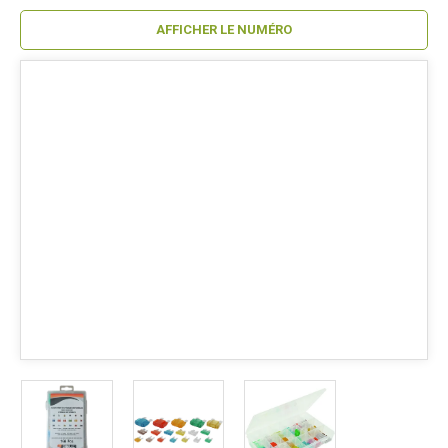
AFFICHER LE NUMÉRO