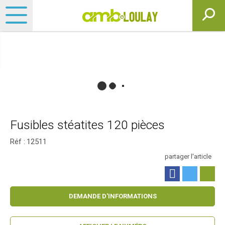
Fusibles stéatites 120 pièces
Réf :
12511
partager l'article
DEMANDE D'INFORMATIONS