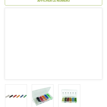
AFFICHER LE NUMÉRO