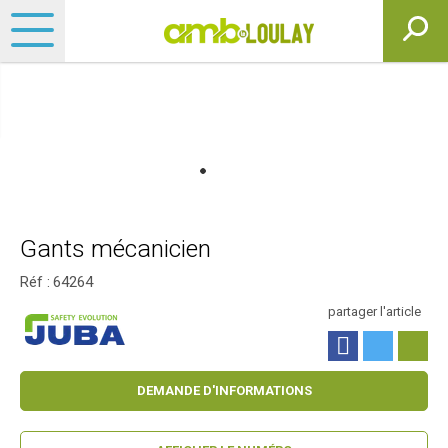
Gants mécanicien
Réf :
64264
partager l'article
DEMANDE D'INFORMATIONS