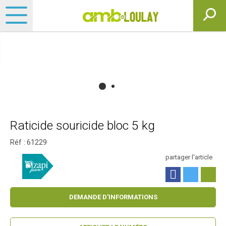
Raticide souricide bloc 5 kg
Réf :
61229
partager l'article
DEMANDE D'INFORMATIONS