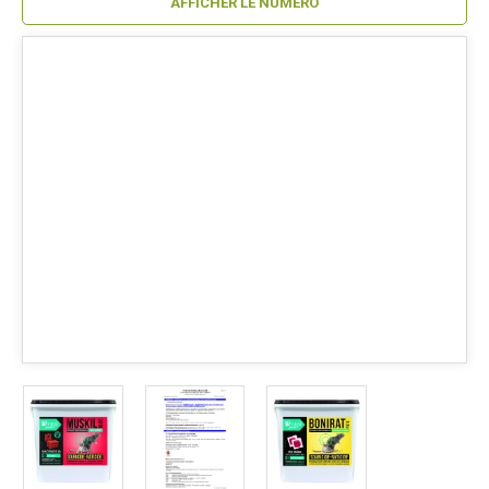
AFFICHER LE NUMÉRO