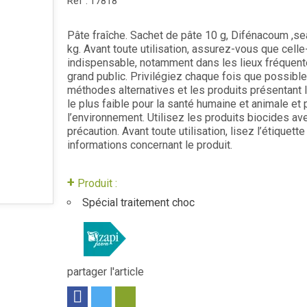
Réf :
17818
Pâte fraîche. Sachet de pâte 10 g, Difénacoum ,se
kg. Avant toute utilisation, assurez-vous que celle
indispensable, notamment dans les lieux fréquent
grand public. Privilégiez chaque fois que possible
méthodes alternatives et les produits présentant 
le plus faible pour la santé humaine et animale et 
l’environnement. Utilisez les produits biocides av
précaution. Avant toute utilisation, lisez l’étiquette
informations concernant le produit.
+
Produit :
Spécial traitement choc
partager l'article