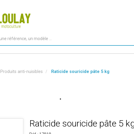
Produits anti-nuisibles
Raticide souricide pâte 5 kg
Raticide souricide pâte 5 k