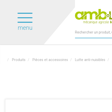
menu
Produits
Pièces et accessoires
Lutte anti-nuisibles