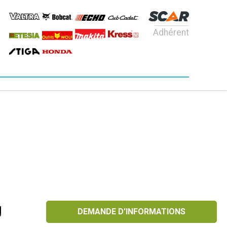
Adhérent
g
DEMANDE D'INFORMATIONS