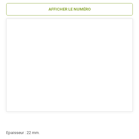
AFFICHER LE NUMÉRO
Epaisseur : 22 mm.