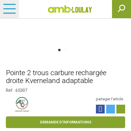
Pointe 2 trous carbure rechargée
droite Kverneland adaptable
Réf :
65307
partager l'article
DEMANDE D'INFORMATIONS