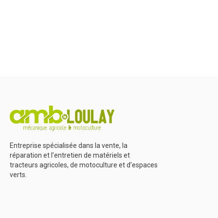
Herbes et entretien
Marque
Promotions
Entreprise spécialisée dans la vente, la
réparation et l’entretien de matériels et
tracteurs agricoles, de motoculture et d’espaces
verts.