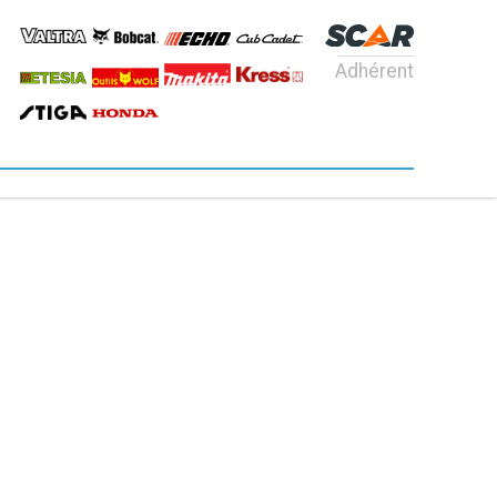
Adhérent