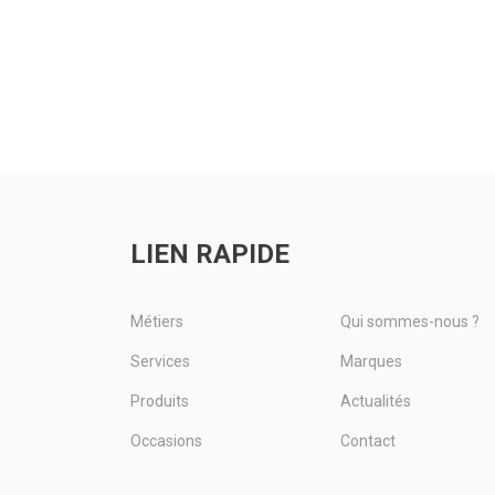
LIEN RAPIDE
Métiers
Qui sommes-nous ?
Services
Marques
Produits
Actualités
Occasions
Contact