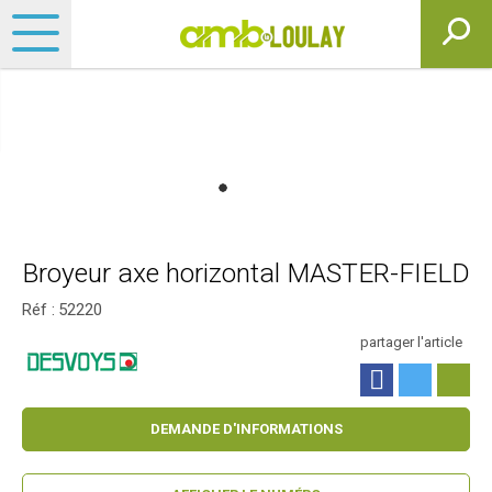
Broyeur axe horizontal MASTER-FIELD
Réf :
52220
partager l'article
DEMANDE D'INFORMATIONS