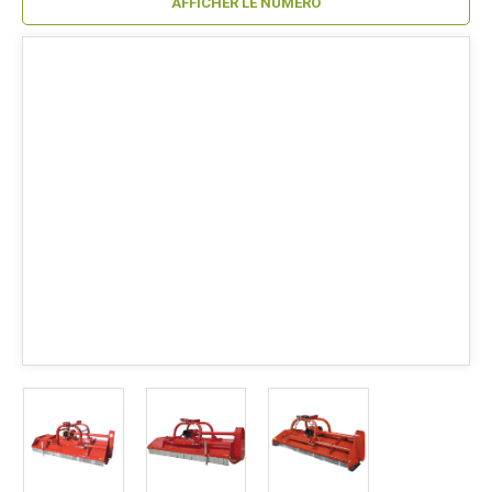
AFFICHER LE NUMÉRO