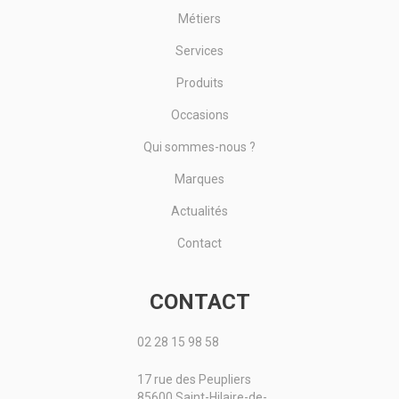
Métiers
Services
Produits
Occasions
Qui sommes-nous ?
Marques
Actualités
Contact
CONTACT
02 28 15 98 58
17 rue des Peupliers
85600 Saint-Hilaire-de-