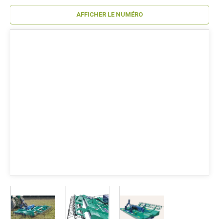
AFFICHER LE NUMÉRO