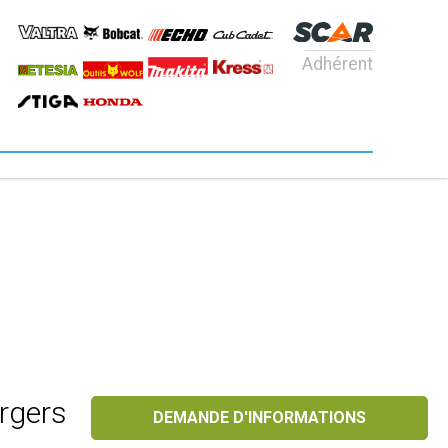
Adhérent
rgers
DEMANDE D'INFORMATIONS