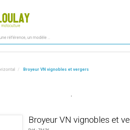
rizontal
Broyeur VN vignobles et vergers
Broyeur VN vignobles et ve