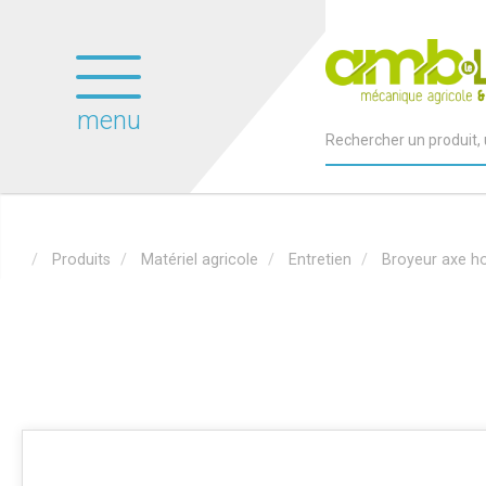
menu
Produits
Matériel agricole
Entretien
Broyeur axe ho