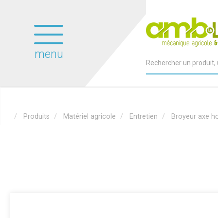
menu
Produits
Matériel agricole
Entretien
Broyeur axe ho