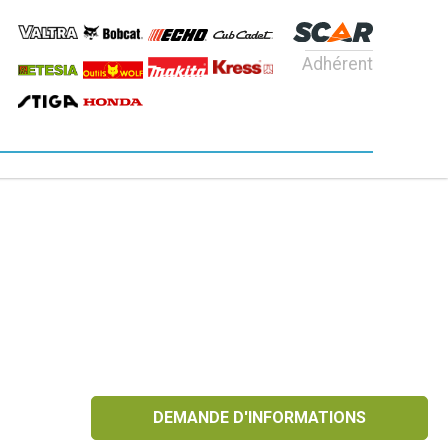
Adhérent
DEMANDE D'INFORMATIONS